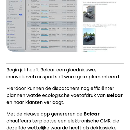
Begin juli heeft Belcar een gloednieuwe,
innovatievetransportsoftware geïmplementeerd.
Hierdoor kunnen de dispatchers nog efficiënter
plannen watde ecologische voetafdruk van
Belcar
en haar klanten verlaagt.
Met de nieuwe app genereren de
Belcar
chauffeurs terplaatse een elektronische CMR, die
dezelfde wettelijke waarde heeft als deklassieke