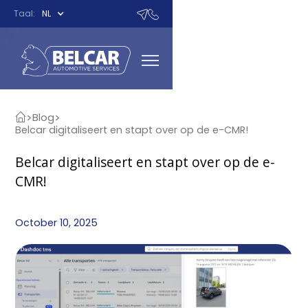
Taal:
NL
>
>
Blog
Belcar digitaliseert en stapt over op de e-CMR!
Belcar digitaliseert en stapt over op de e-
CMR!
October 10, 2025