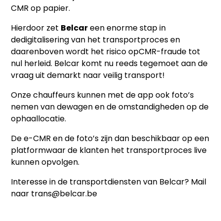
CMR op papier.
Hierdoor zet
Belcar
een enorme stap in
dedigitalisering van het transportproces en
daarenboven wordt het risico opCMR-fraude tot
nul herleid. Belcar komt nu reeds tegemoet aan de
vraag uit demarkt naar veilig transport!
Onze chauffeurs kunnen met de app ook foto’s
nemen van dewagen en de omstandigheden op de
ophaallocatie.
De e-CMR en de foto’s zijn dan beschikbaar op een
platformwaar de klanten het transportproces live
kunnen opvolgen.
Interesse in de transportdiensten van Belcar? Mail
naar trans@belcar.be