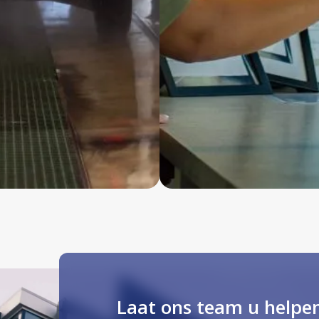
Laat ons team u helpe