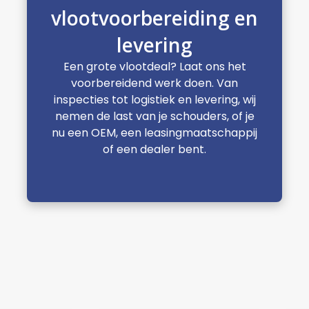
vlootvoorbereiding en
levering
Een grote vlootdeal? Laat ons het
voorbereidend werk doen. Van
inspecties tot logistiek en levering, wij
nemen de last van je schouders, of je
nu een OEM, een leasingmaatschappij
of een dealer bent.