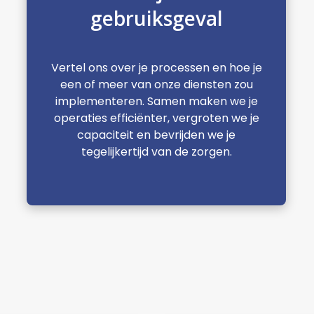
gebruiksgeval
Vertel ons over je processen en hoe je
een of meer van onze diensten zou
implementeren. Samen maken we je
operaties efficiënter, vergroten we je
capaciteit en bevrijden we je
tegelijkertijd van de zorgen.