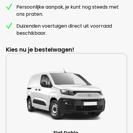
Persoonlijke aanpak, je kunt nog steeds met
ons praten.
Duizenden voertuigen direct uit voorraad
beschikbaar.
Kies nu je bestelwagen!
Fiat Doblo