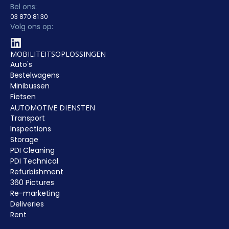
Bel ons:
03 870 81 30
Volg ons op:
MOBILITEITSOPLOSSINGEN
Auto's
Bestelwagens
Minibussen
Fietsen
AUTOMOTIVE DIENSTEN
Transport
Inspections
Storage
PDI Cleaning
PDI Technical
Refurbishment
360 Pictures
Re-marketing
Deliveries
Rent