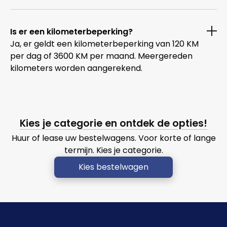
Is er een kilometerbeperking?
Ja, er geldt een kilometerbeperking van 120 KM
per dag of 3600 KM per maand. Meergereden
kilometers worden aangerekend.
Kies je categorie en ontdek de opties!
Huur of lease uw bestelwagens. Voor korte of lange
termijn. Kies je categorie.
Kies bestelwagen