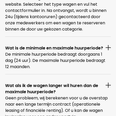
website. Selecteer het type wagen en vul het
contactformulier in. Na ontvangst, wordt u binnen
24u (tijdens kantooruren) gecontacteerd door
onze medewerkers om een wagen te reserveren
binnen de door uw gekozen categorie.
Wat is de minimale en maximale huurperiode?
De minimale huurperiode bedraagt doorgaans 1
dag (24 uur). De maximale huurperiode bedraagt
12 maanden.
Wat als ik de wagen langer wil huren dan de
maximale huurperiode?
Geen probleem, wij berekenen voor u de overstap
naar een lange termijn contract (operationele
leasing of financiële renting). Of u kan de wagen