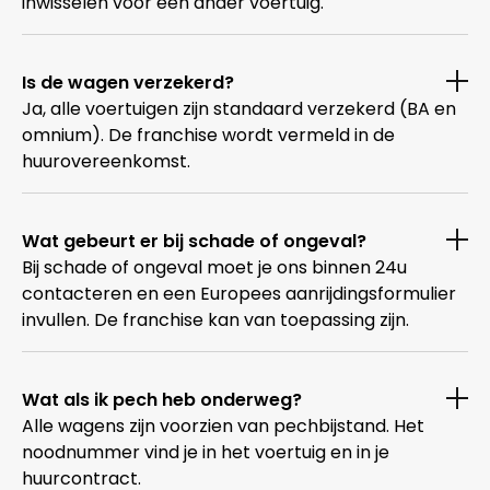
inwisselen voor een ander voertuig.
Is de wagen verzekerd?
Ja, alle voertuigen zijn standaard verzekerd (BA en
omnium). De franchise wordt vermeld in de
huurovereenkomst.
Wat gebeurt er bij schade of ongeval?
Bij schade of ongeval moet je ons binnen 24u
contacteren en een Europees aanrijdingsformulier
invullen. De franchise kan van toepassing zijn.
Wat als ik pech heb onderweg?
Alle wagens zijn voorzien van pechbijstand. Het
noodnummer vind je in het voertuig en in je
huurcontract.