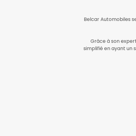
Belcar Automobiles se
Grâce à son expert
simplifié en ayant un