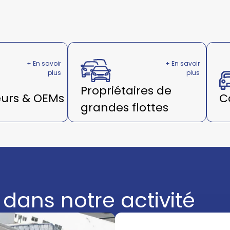
+ En savoir
+ En savoir
plus
plus
Propriétaires de
urs & OEMs
C
grandes flottes
dans notre activité