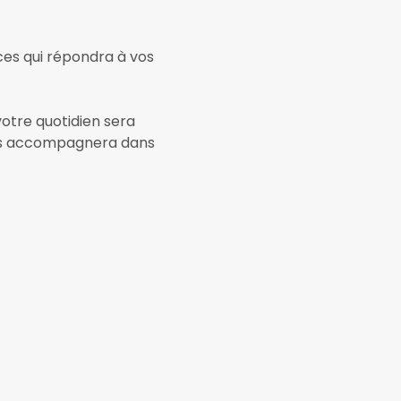
ces qui répondra à vos
otre quotidien sera
vous accompagnera dans