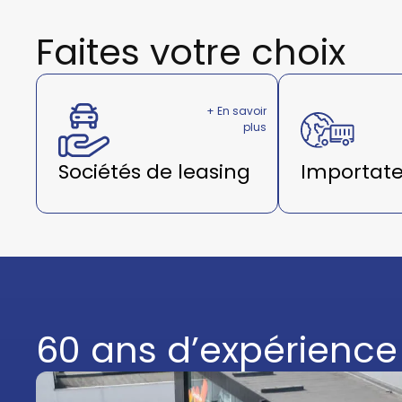
Faites votre choix
+ En savoir
plus
Sociétés de leasing
Importate
60 ans d’expérience 