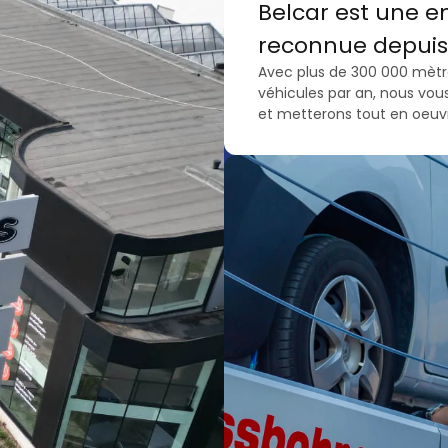
Belcar est une e
reconnue depuis 
Avec plus de 300 000 mètre
véhicules par an, nous vou
et metterons tout en oeuvr