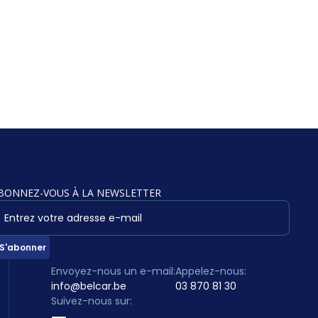
BONNEZ-VOUS À LA NEWSLETTER
Envoyez-nous un e-mail:
Appelez-nous:
info@belcar.be
03 870 81 30
Suivez-nous sur: