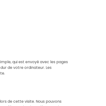
t simple, qui est envoyé avec les pages
 dur de votre ordinateur. Les
te.
lors de cette visite. Nous pouvons