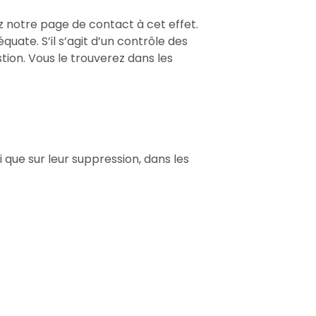
 notre page de contact à cet effet.
uate. S’il s’agit d’un contrôle des
ion. Vous le trouverez dans les
 que sur leur suppression, dans les