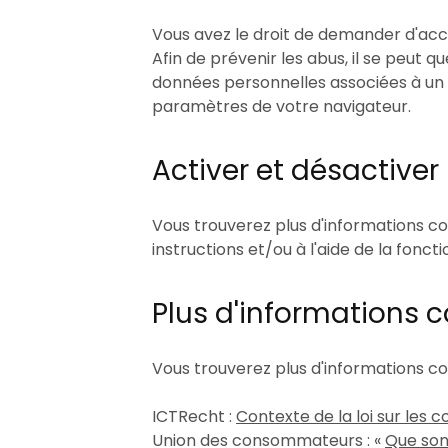
Vous avez le droit de demander d'acc
Afin de prévenir les abus, il se peut 
données personnelles associées à un c
paramètres de votre navigateur.
Activer et désactiver
Vous trouverez plus d'informations con
instructions et/ou à l'aide de la fonct
Plus d'informations c
Vous trouverez plus d'informations con
ICTRecht :
Contexte de la loi sur les c
Union des consommateurs : «
Que son