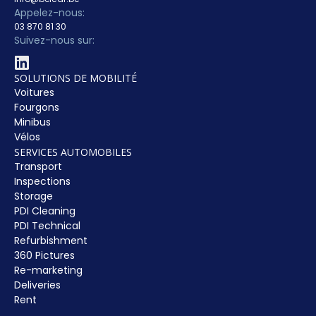
Appelez-nous:
03 870 81 30
Suivez-nous sur:
SOLUTIONS DE MOBILITÉ
Voitures
Fourgons
Minibus
Vélos
SERVICES AUTOMOBILES
Transport
Inspections
Storage
PDI Cleaning
PDI Technical
Refurbishment
360 Pictures
Re-marketing
Deliveries
Rent