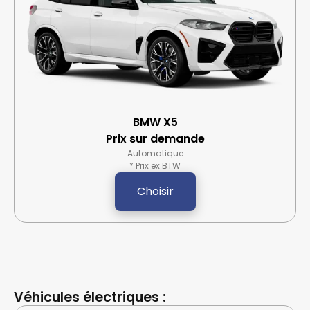
BMW X5
Prix ​​sur demande
Automatique
* Prix ex BTW
Choisir
Véhicules électriques :