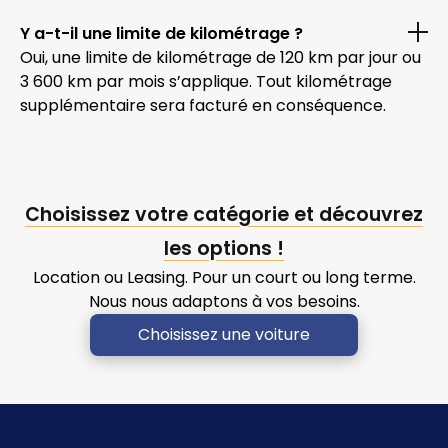
Y a-t-il une limite de kilométrage ?
Oui, une limite de kilométrage de 120 km par jour ou
3 600 km par mois s’applique. Tout kilométrage
supplémentaire sera facturé en conséquence.
Choisissez votre catégorie et découvrez
les options !
Location ou Leasing. Pour un court ou long terme.
Nous nous adaptons à vos besoins.
Choisissez une voiture