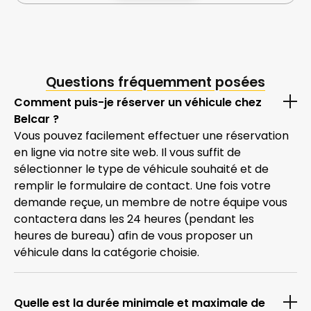
Questions fréquemment posées
Comment puis-je réserver un véhicule chez
Belcar ?
Vous pouvez facilement effectuer une réservation
en ligne via notre site web. Il vous suffit de
sélectionner le type de véhicule souhaité et de
remplir le formulaire de contact. Une fois votre
demande reçue, un membre de notre équipe vous
contactera dans les 24 heures (pendant les
heures de bureau) afin de vous proposer un
véhicule dans la catégorie choisie.
Quelle est la durée minimale et maximale de