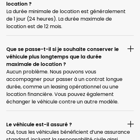
location ?
La durée minimale de location est généralement
de 1 jour (24 heures). La durée maximale de
location est de 12 mois.
Que se passe-t-il si je souhaite conserver le
véhicule plus longtemps que la durée
maximale de location ?
Aucun problème. Nous pouvons vous
accompagner pour passer à un contrat longue
durée, comme un leasing opérationnel ou une
location financière. Vous pouvez également
échanger le véhicule contre un autre modèle.
Le véhicule est-il assuré ?
Oui, tous les véhicules bénéficient d’une assurance
standard, incluant la responsabilité civile ainsi