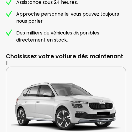
Assistance sous 24 heures.
Approche personnelle, vous pouvez toujours
nous parler.
Des milliers de véhicules disponibles
directement en stock.
Choisissez votre voiture dès maintenant
!