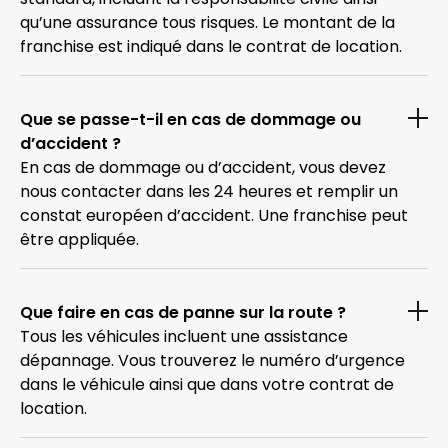
qu’une assurance tous risques. Le montant de la
franchise est indiqué dans le contrat de location.
Que se passe-t-il en cas de dommage ou
d’accident ?
En cas de dommage ou d’accident, vous devez
nous contacter dans les 24 heures et remplir un
constat européen d’accident. Une franchise peut
être appliquée.
Que faire en cas de panne sur la route ?
Tous les véhicules incluent une assistance
dépannage. Vous trouverez le numéro d’urgence
dans le véhicule ainsi que dans votre contrat de
location.